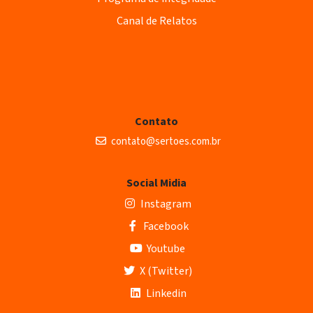
Canal de Relatos
Contato
contato@sertoes.com.br
Social Midia
Instagram
Facebook
Youtube
X (Twitter)
Linkedin