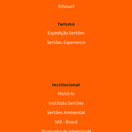
Kitesurf
Turismo
Expedição Sertões
Sertões Experience
Institucional
História
Instituto Sertões
Sertões Ambiental
SAS - Brasil
Programa de integridade