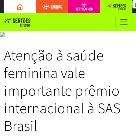
Atenção à saúde
feminina vale
importante prêmio
internacional à SAS
Brasil