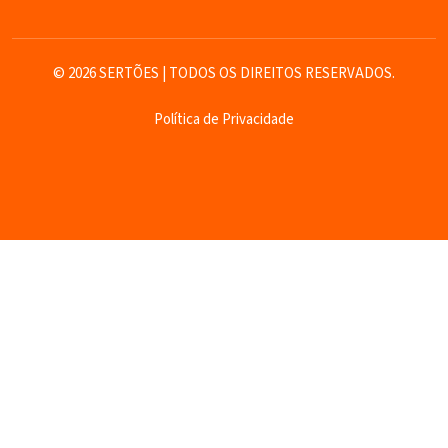
© 2026 SERTÕES | TODOS OS DIREITOS RESERVADOS.
Política de Privacidade