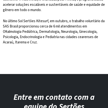
acelerar soluções escaláveis e sustentáveis de saúde e equidade de
gênero em todo o mundo.
No último Sol Sertões Kitesurf, em outubro, o trabalho voluntário da
SAS Brasil proporcionou cerca de 6 mil atendimentos em
Oftalmologia Pediátrica, Dermatologia, Neurologia, Ginecologia,
Psicologia, Endocrinologia e Pediatria nas cidades cearenses de
Acaraú, Itarema e Cruz.
Entre em contato com a
equipe do Sertões