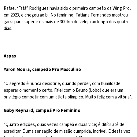
Rafael “Fafá” Rodrigues havia sido o primeiro campeão da Wing Pro,
em 2023, e chegou ao bi. No feminino, Tatiana Fernandes mostrou
garra para superar os mais de 300 km de velejo ao longo dos quatro
dias.
Aspas
Yaron Moura, campeão Pro Masculino
“O segredo é nunca desistir e, quando perder, com humildade
esperar o momento certo. Falei com o Bruno (Lobo) que era um
privilégio competir com um atleta olímpico. Muito feliz com a vitória”.
Gaby Reynard, campeã Pro Feminino
“Quatro edições, duas vezes campeã e duas vice; é difícil até de
acreditar. É uma sensação de missão cumprida, incrível. E desta vez