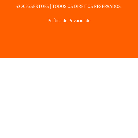
© 2026 SERTÕES | TODOS OS DIREITOS RESERVADOS.
Política de Privacidade