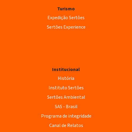
Turismo
Expedição Sertões
Sertões Experience
Institucional
História
Instituto Sertões
Sertões Ambiental
SAS - Brasil
Programa de integridade
Canal de Relatos