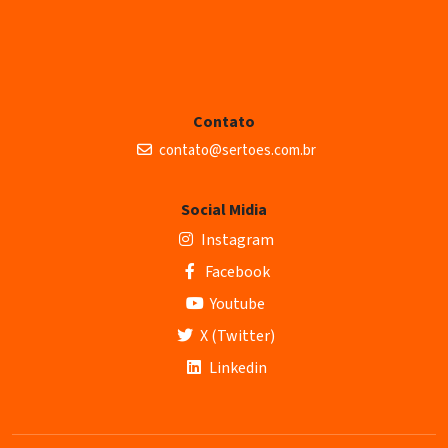
Contato
contato@sertoes.com.br
Social Midia
Instagram
Facebook
Youtube
X (Twitter)
Linkedin