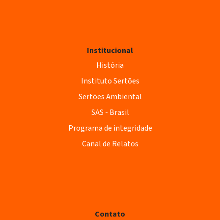
Institucional
História
Instituto Sertões
Sertões Ambiental
SAS - Brasil
Programa de integridade
Canal de Relatos
Contato