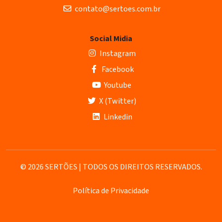
contato@sertoes.com.br
Social Midia
Instagram
Facebook
Youtube
X (Twitter)
Linkedin
© 2026 SERTÕES | TODOS OS DIREITOS RESERVADOS.
Política de Privacidade