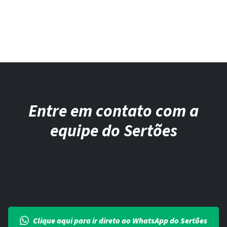
Entre em contato com a
equipe do Sertões
Clique aqui para ir direto ao WhatsApp do Sertões