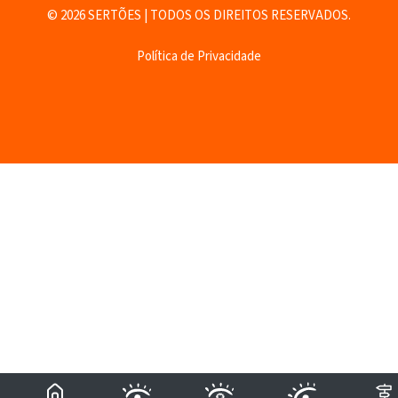
© 2026 SERTÕES | TODOS OS DIREITOS RESERVADOS.
Política de Privacidade