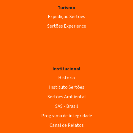
Turismo
Expedição Sertões
Sertões Experience
Institucional
História
Instituto Sertões
Sertões Ambiental
SAS - Brasil
Programa de integridade
Canal de Relatos