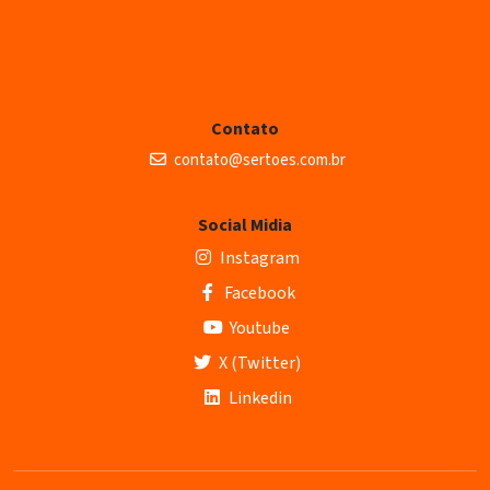
Contato
contato@sertoes.com.br
Social Midia
Instagram
Facebook
Youtube
X (Twitter)
Linkedin