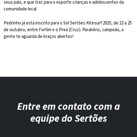
seus pais, e que traz para o esporte crianças e adolescentes da
comunidade local.
Pedrinho já está inscrito para o Sol Sertões Kitesurf 2025, de 22 a 25
de outubro, entre Fortim e o Preá (Cruz). Parabéns, campeão, a
gente te aguarda de braços abertos!
Entre em contato com a
equipe do Sertões