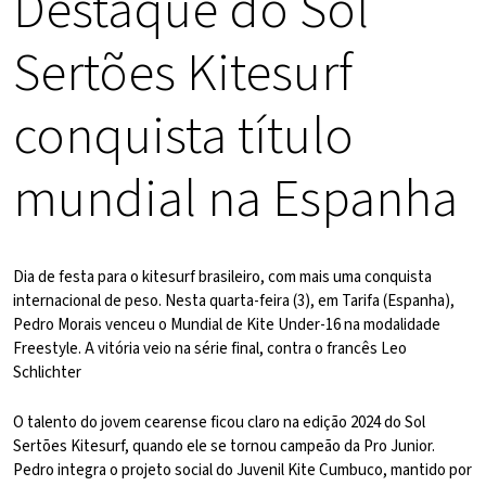
Destaque do Sol
Sertões Kitesurf
conquista título
mundial na Espanha
Dia de festa para o kitesurf brasileiro, com mais uma conquista
internacional de peso. Nesta quarta-feira (3), em Tarifa (Espanha),
Pedro Morais venceu o Mundial de Kite Under-16 na modalidade
Freestyle. A vitória veio na série final, contra o francês Leo
Schlichter
O talento do jovem cearense ficou claro na edição 2024 do Sol
Sertões Kitesurf, quando ele se tornou campeão da Pro Junior.
Pedro integra o projeto social do Juvenil Kite Cumbuco, mantido por