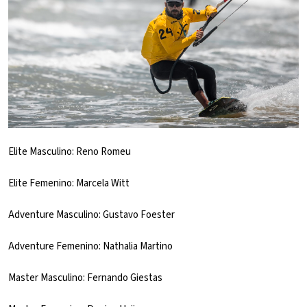
Elite Masculino: Reno Romeu
Elite Femenino: Marcela Witt
Adventure Masculino: Gustavo Foester
Adventure Femenino: Nathalia Martino
Master Masculino: Fernando Giestas