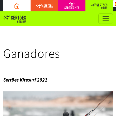
Ganadores
Sertões Kitesurf 2021