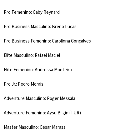
Pro Femenino: Gaby Reynard
Pro Business Masculino: Breno Lucas
Pro Business Femenino: Carolinna Gonçalves
Elite Masculino: Rafael Maciel
Elite Femenino: Andressa Monteiro
Pro Jr.: Pedro Morais
Adventure Masculino: Roger Messala
Adventure Femenino: Aysu Bilgin (TUR)
Master Masculino: Cesar Marassi