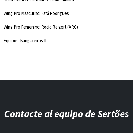
Wing Pro Masculino: Fafá Rodrigues
Wing Pro Femenino: Rocio Reigert (ARG)
Equipos: Kangaceiros II
Contacte al equipo de Sertões