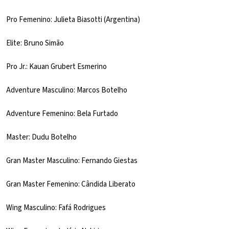
Pro Femenino: Julieta Biasotti (Argentina)
Elite: Bruno Simão
Pro Jr.: Kauan Grubert Esmerino
Adventure Masculino: Marcos Botelho
Adventure Femenino: Bela Furtado
Master: Dudu Botelho
Gran Master Masculino: Fernando Giestas
Gran Master Femenino: Cândida Liberato
Wing Masculino: Fafá Rodrigues