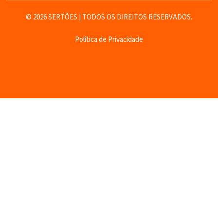
© 2026 SERTÕES | TODOS OS DIREITOS RESERVADOS.
Política de Privacidade