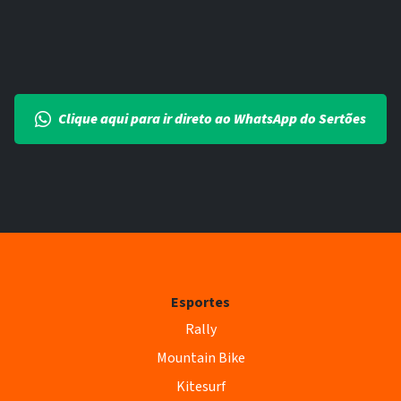
Clique aqui para ir direto ao WhatsApp do Sertões
Esportes
Rally
Mountain Bike
Kitesurf