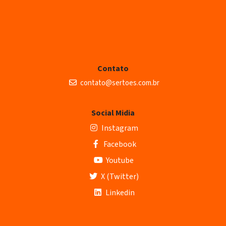
Contato
contato@sertoes.com.br
Social Midia
Instagram
Facebook
Youtube
X (Twitter)
Linkedin