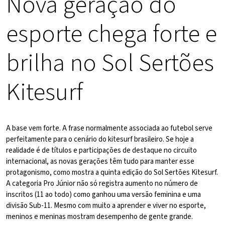
Nova geração do
esporte chega forte e
brilha no Sol Sertões
Kitesurf
A base vem forte. A frase normalmente associada ao futebol serve
perfeitamente para o cenário do kitesurf brasileiro. Se hoje a
realidade é de títulos e participações de destaque no circuito
internacional, as novas gerações têm tudo para manter esse
protagonismo, como mostra a quinta edição do Sol Sertões Kitesurf.
A categoria Pro Júnior não só registra aumento no número de
inscritos (11 ao todo) como ganhou uma versão feminina e uma
divisão Sub-11. Mesmo com muito a aprender e viver no esporte,
meninos e meninas mostram desempenho de gente grande.