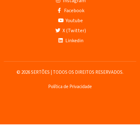
Instagram
Facebook
Youtube
X (Twitter)
Linkedin
© 2026 SERTÕES | TODOS OS DIREITOS RESERVADOS.
Política de Privacidade