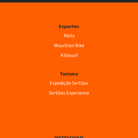
Esportes
Rally
Mountain Bike
Kitesurf
Turismo
Expedição Sertões
Sertões Experience
Institucional