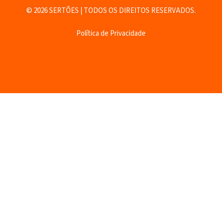
© 2026 SERTÕES | TODOS OS DIREITOS RESERVADOS.
Política de Privacidade