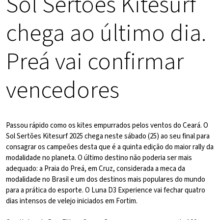
Sol Sertões Kitesurf
chega ao último dia.
Preá vai confirmar
vencedores
Passou rápido como os kites empurrados pelos ventos do Ceará. O
Sol Sertões Kitesurf 2025 chega neste sábado (25) ao seu final para
consagrar os campeões desta que é a quinta edição do maior rally da
modalidade no planeta. O último destino não poderia ser mais
adequado: a Praia do Preá, em Cruz, considerada a meca da
modalidade no Brasil e um dos destinos mais populares do mundo
para a prática do esporte. O Luna D3 Experience vai fechar quatro
dias intensos de velejo iniciados em Fortim.