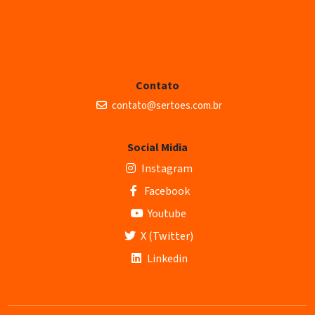
Contato
contato@sertoes.com.br
Social Midia
Instagram
Facebook
Youtube
X (Twitter)
Linkedin