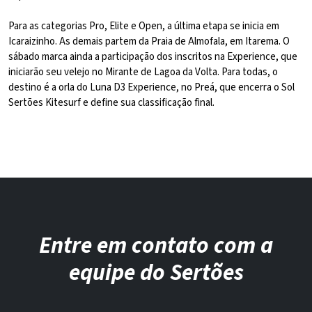
Para as categorias Pro, Elite e Open, a última etapa se inicia em
Icaraizinho. As demais partem da Praia de Almofala, em Itarema. O
sábado marca ainda a participação dos inscritos na Experience, que
iniciarão seu velejo no Mirante de Lagoa da Volta. Para todas, o
destino é a orla do Luna D3 Experience, no Preá, que encerra o Sol
Sertões Kitesurf e define sua classificação final.
Entre em contato com a
equipe do Sertões