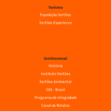
Turismo
Expedição Sertões
Sertões Experience
Institucional
História
Instituto Sertões
Sertões Ambiental
SAS - Brasil
Programa de integridade
Canal de Relatos