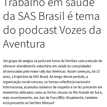
Trabalho em saúde
da SAS Brasil é tema
do podcast Vozes da
Aventura
Um grupo de amigos se junta em torno do Sertões com a missão de
oferecer atendimento voluntário em saúde às comunidades
atravessadas pelo maior rally das Américas. Assim começou, há 13
anos, a trajetória da SAS Brasil. Ao longo desse período, a
organização social cresceu, se tornou referência nacional e
internacional, acumulou números de respeito e se fez presente em
momentos delicados como as fortes chuvas no Rio Grande do Sul e,
mais recentemente, em Juiz de Fora (MG). Atualmente, também
está presente no Sertões Kitesurf.