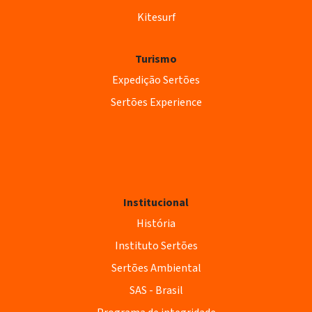
Kitesurf
Turismo
Expedição Sertões
Sertões Experience
Institucional
História
Instituto Sertões
Sertões Ambiental
SAS - Brasil