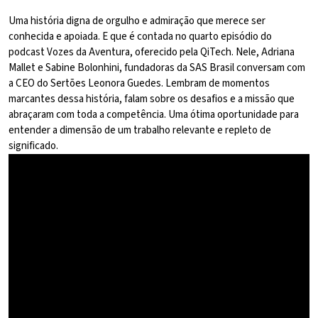
Uma história digna de orgulho e admiração que merece ser
conhecida e apoiada. E que é contada no quarto episódio do
podcast Vozes da Aventura, oferecido pela QiTech. Nele, Adriana
Mallet e Sabine Bolonhini, fundadoras da SAS Brasil conversam com
a CEO do Sertões Leonora Guedes. Lembram de momentos
marcantes dessa história, falam sobre os desafios e a missão que
abraçaram com toda a competência. Uma ótima oportunidade para
entender a dimensão de um trabalho relevante e repleto de
significado.