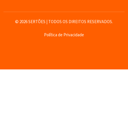
© 2026 SERTÕES | TODOS OS DIREITOS RESERVADOS.
Política de Privacidade