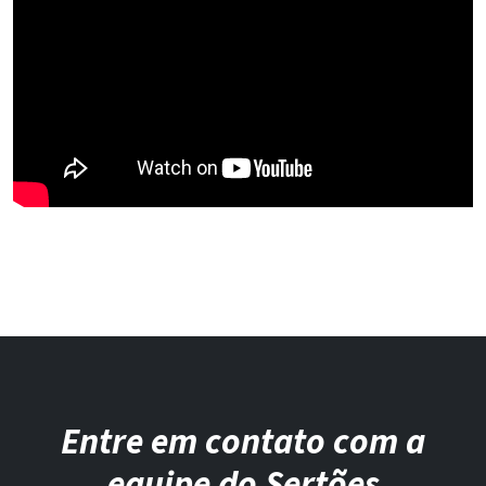
Entre em contato com a
equipe do Sertões