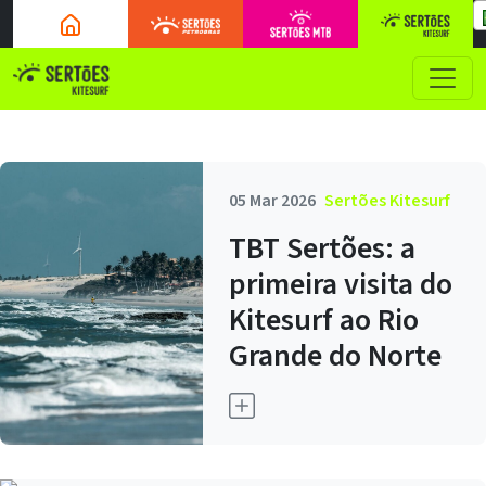
05 Mar 2026
Sertões Kitesurf
TBT Sertões: a
primeira visita do
Kitesurf ao Rio
Grande do Norte