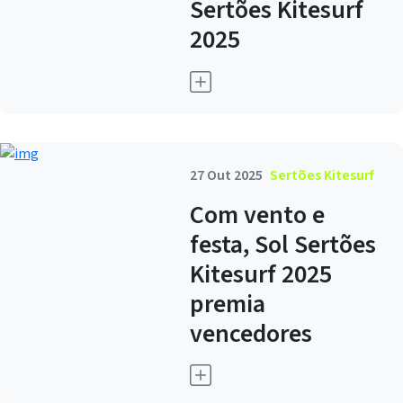
Sertões Kitesurf
2025
27 Out 2025
Sertões Kitesurf
Com vento e
festa, Sol Sertões
Kitesurf 2025
premia
vencedores