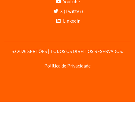
Youtube
X (Twitter)
Linkedin
© 2026 SERTÕES | TODOS OS DIREITOS RESERVADOS.
Política de Privacidade