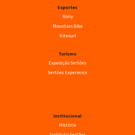
Esportes
Rally
Mountain Bike
Kitesurf
Turismo
Expedição Sertões
Sertões Experience
Institucional
História
Instituto Sertões