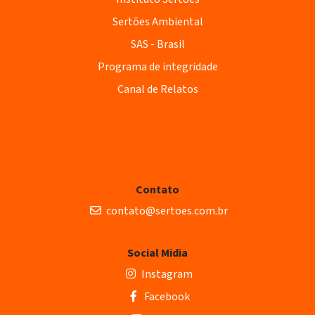
Sertões Ambiental
SAS - Brasil
Programa de integridade
Canal de Relatos
Contato
contato@sertoes.com.br
Social Midia
Instagram
Facebook