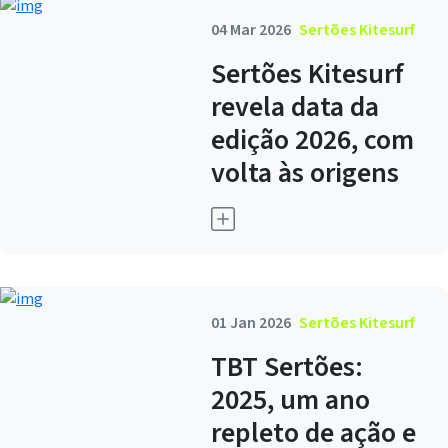
04 Mar 2026
Sertões Kitesurf
Sertões Kitesurf
revela data da
edição 2026, com
volta às origens
01 Jan 2026
Sertões Kitesurf
TBT Sertões:
2025, um ano
repleto de ação e